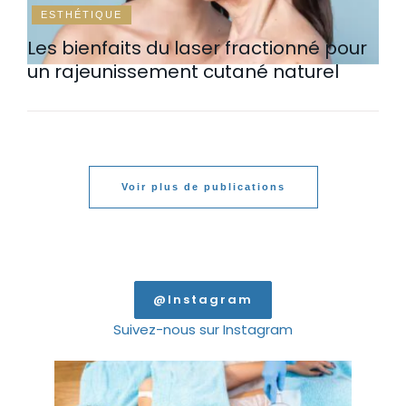
ESTHÉTIQUE
Les bienfaits du laser fractionné pour
un rajeunissement cutané naturel
Voir plus de publications
@Instagram
Suivez-nous sur Instagram