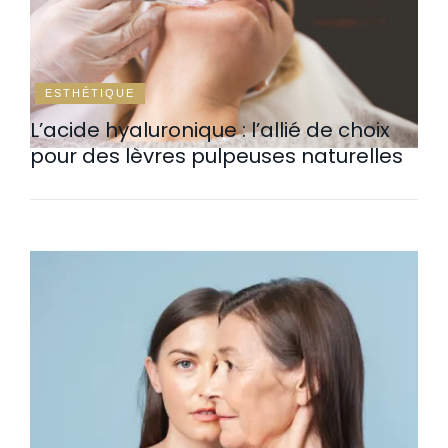
ESTHÉTIQUE
L’acide hyaluronique : l’allié de choix
pour des lèvres pulpeuses naturelles