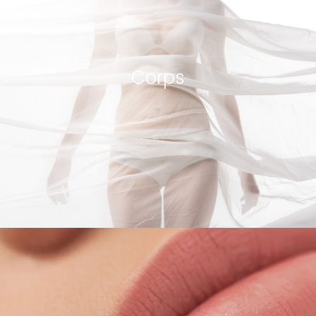
Corps
voir les procédures