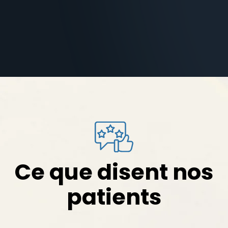
Ce que disent nos
patients