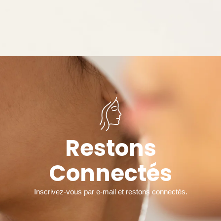
Restons
Connectés
Inscrivez-vous par e-mail et restons connectés.