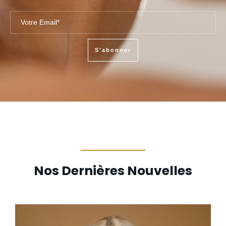
S'abonner
Nos Dernières Nouvelles