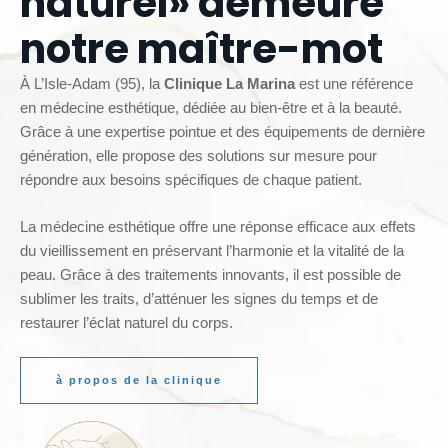
naturel» demeure
notre maître-mot
À L’Isle-Adam (95), la
Clinique La Marina
est une référence
en médecine esthétique, dédiée au bien-être et à la beauté.
Grâce à une expertise pointue et des équipements de dernière
génération, elle propose des solutions sur mesure pour
répondre aux besoins spécifiques de chaque patient.
La médecine esthétique offre une réponse efficace aux effets
du vieillissement en préservant l’harmonie et la vitalité de la
peau. Grâce à des traitements innovants, il est possible de
sublimer les traits, d’atténuer les signes du temps et de
restaurer l’éclat naturel du corps.
à propos de la clinique