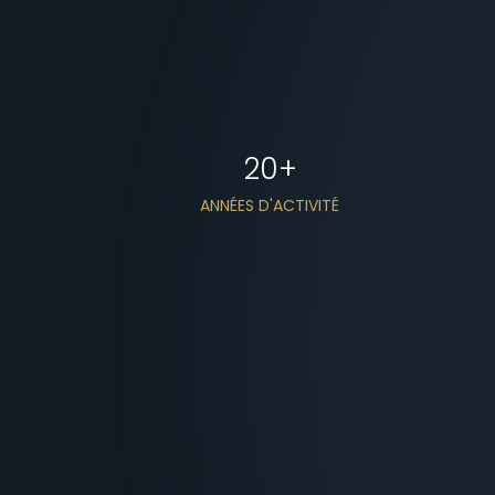
20
+
ANNÉES D'ACTIVITÉ