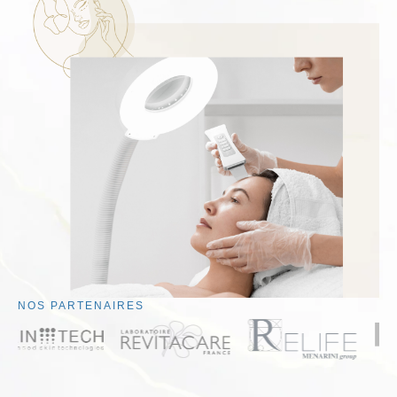
NOS PARTENAIRES