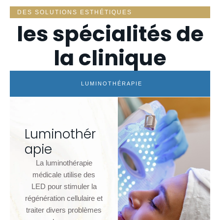
DES SOLUTIONS ESTHÉTIQUES
les spécialités de
la clinique
LUMINOTHÉRAPIE
Luminothér
apie
La luminothérapie
médicale utilise des
LED pour stimuler la
régénération cellulaire et
traiter divers problèmes