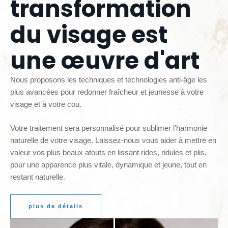
transformation
du visage est
une œuvre d'art
Nous proposons les techniques et technologies anti-âge les
plus avancées pour redonner fraîcheur et jeunesse à votre
visage et à votre cou.
Votre traitement sera personnalisé pour sublimer l’harmonie
naturelle de votre visage.
Laissez-nous vous aider à mettre en
valeur vos plus beaux atouts en lissant rides, ridules et plis,
pour une apparence plus vitale, dynamique et jeune, tout en
restant naturelle.
plus de détails