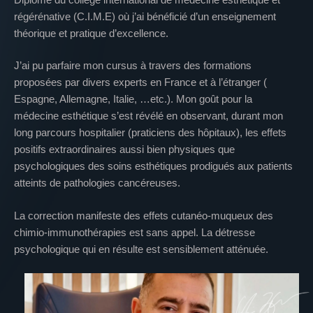
régérénative (C.I.M.E) où j’ai bénéficié d’un enseignement
théorique et pratique d’excellence.
J’ai pu parfaire mon cursus à travers des formations
proposées par divers experts en France et à l’étranger (
Espagne, Allemagne, Italie, …etc.). Mon goût pour la
médecine esthétique s’est révélé en observant, durant mon
long parcours hospitalier (praticiens des hôpitaux), les effets
positifs extraordinaires aussi bien physiques que
psychologiques des soins esthétiques prodigués aux patients
atteints de pathologies cancéreuses.
La correction manifeste des effets cutanéo-muqueux des
chimio-immunothérapies est sans appel. La détresse
psychologique qui en résulte est sensiblement atténuée.